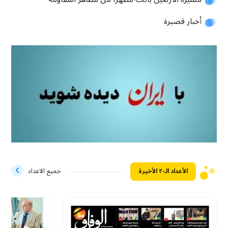
أخبار قصيرة
الأعداد الـ۲۰ الأخيرة
جميع الاعداد