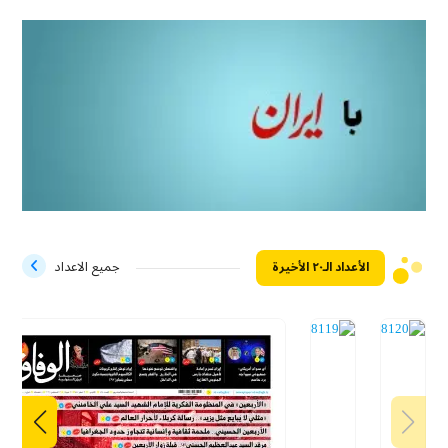
الأعداد الـ۲۰ الأخيرة
جميع الاعداد