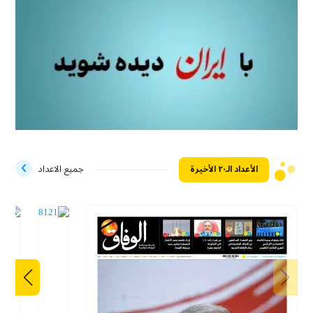
الأعداد الـ۲۰ الأخيرة
جميع الاعداد