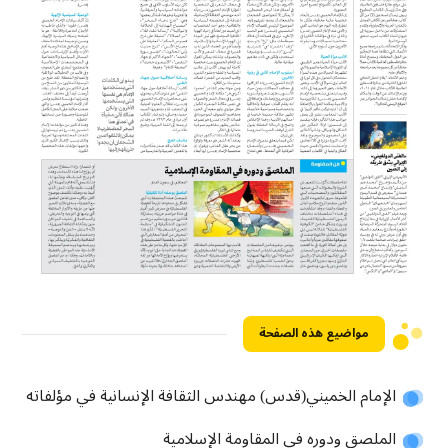
مواضيع هذه الصفحة
الإمام الخميني(قدس) مهندس الثقافة الإنسانية في مؤلفاته
الملصق ودوره في المقاومة الإسلامية