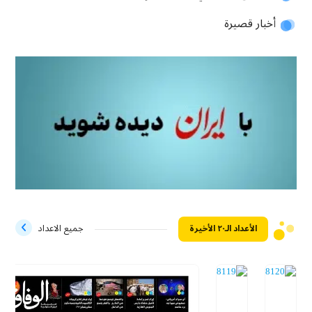
أخبار قصيرة
الأعداد الـ۲۰ الأخيرة
جميع الاعداد