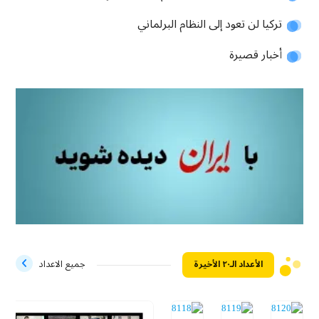
تركيا لن تعود إلى النظام البرلماني
أخبار قصيرة
الأعداد الـ۲۰ الأخيرة
جميع الاعداد