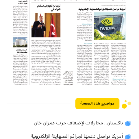
مواضيع هذه الصفحة
باكستان.. محاولات لإضعاف حزب عمران خان
أمريكا تواصل دعمها لجرائم الصهاينة الإلكترونية