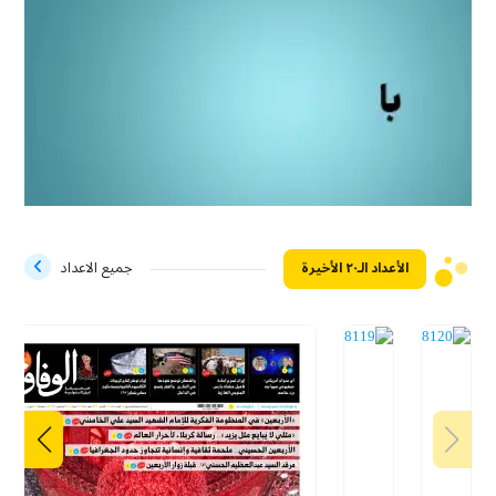
الأعداد الـ۲۰ الأخيرة
جميع الاعداد