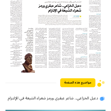
مواضيع هذه الصفحة
دعبل الخزاعي.. شاعر عبقري ورمز شعراء الشيعة في الإلتزام