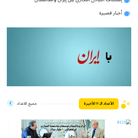
أخبار قصيرة
الأعداد الـ۲۰ الأخيرة
جميع الاعداد