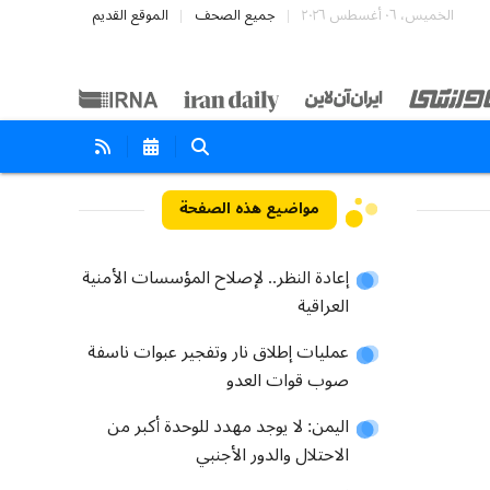
الخميس، ٠٦ أغسطس ٢٠٢٦
جميع الصحف
الموقع القديم
مواضيع هذه الصفحة
إعادة النظر.. لإصلاح المؤسسات الأمنية
العراقية
عمليات إطلاق نار وتفجير عبوات ناسفة
صوب قوات العدو
اليمن: لا يوجد مهدد للوحدة أكبر من
الاحتلال والدور الأجنبي