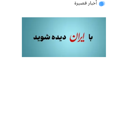
أخبار قصيرة