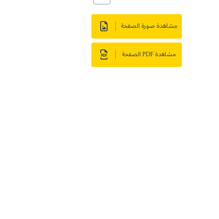
مشاهدة صورة الصفحة
مشاهدة PDF الصفحة