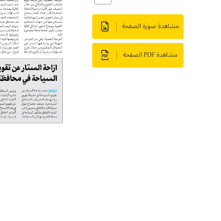
مشاهدة صورة الصفحة
مشاهدة PDF الصفحة