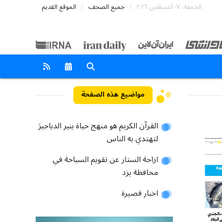
الجمعة، ٠٧ أغسطس ٢٠٢٦
جميع الصحف
الموقع القديم
مواضيع هذه الصفحة
القرآن الكريم هو منهج حياة ينير الدياجيرَ
لتهتدي به الناس
ازاحة الستار عن تقويم السياحة في
محافظة يزد
اخبار قصيرة