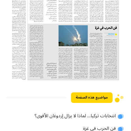
مواضيع هذه الصفحة
انتخابات تركيا... لماذا لا يزال إردوغان الأقوى؟
فن الحرب في غزة