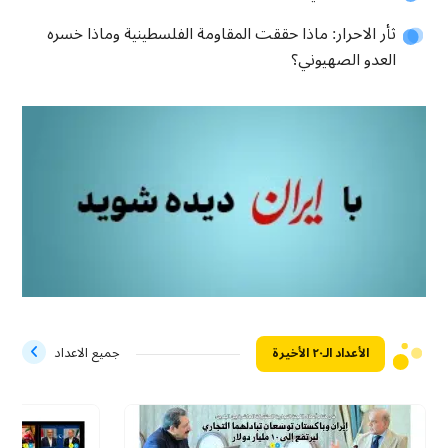
ثأر الاحرار: ماذا حققت المقاومة الفلسطينية وماذا خسره
العدو الصهيوني؟
الأعداد الـ۲۰ الأخيرة
جميع الاعداد