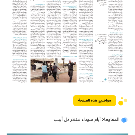
مواضيع هذه الصفحة
المقاومة: أيام سوداء تنتظر تل أبيب