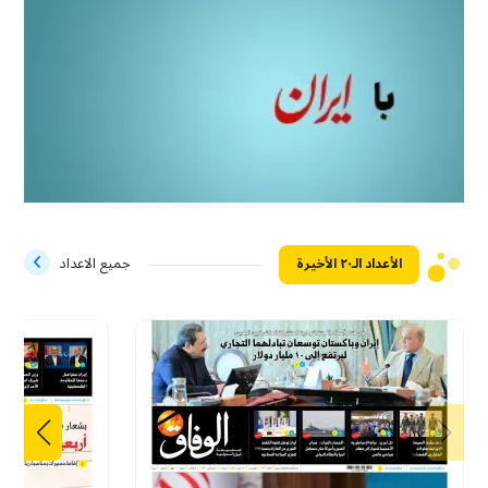
الأعداد الـ۲۰ الأخيرة
جميع الاعداد