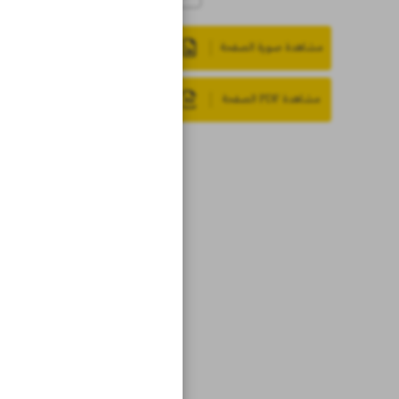
مشاهدة صورة الصفحة
مشاهدة PDF الصفحة