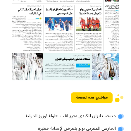
مواضيع هذه الصفحة
منتخب ايران للكبدي يحرز لقب بطولة نوروز الدولية
الحارس المغربي بونو يتعرض لإصابة خطيرة