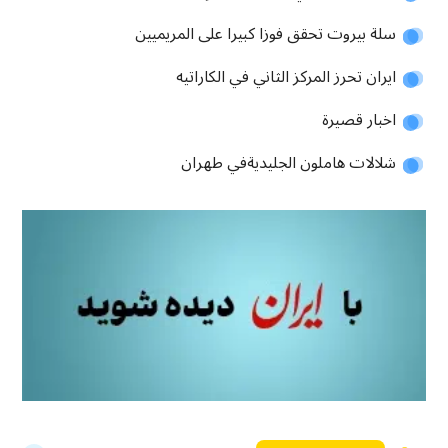
سلة بيروت تحقق فوزا كبيرا على المريميين
ايران تحرز المركز الثاني في الكاراتيه
اخبار قصيرة
شلالات هاملون الجليديةفي طهران