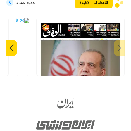
الأعداد الـ۲۰ الأخيرة
جميع الاعداد