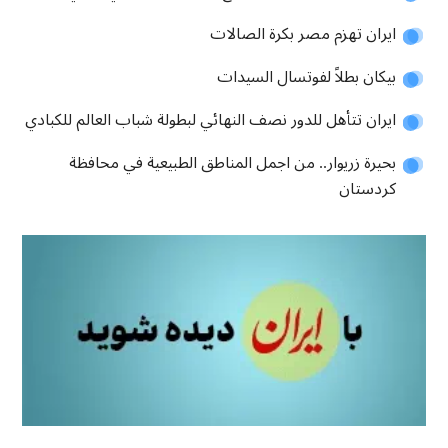
ايران تهزم مصر بكرة الصالات
بيكان بطلاً لفوتسال السيدات
ايران تتأهل للدور نصف النهائي لبطولة شباب العالم للكبادي
بحيرة زريوار.. من اجمل المناطق الطبيعية في محافظة
كردستان