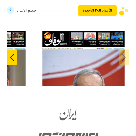
الأعداد الـ۲۰ الأخيرة
جميع الاعداد