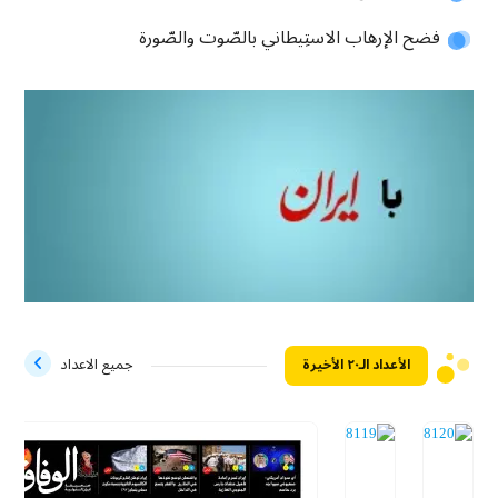
فضح الإرهاب الاستِيطاني بالصّوت والصّورة
الأعداد الـ۲۰ الأخيرة
جميع الاعداد