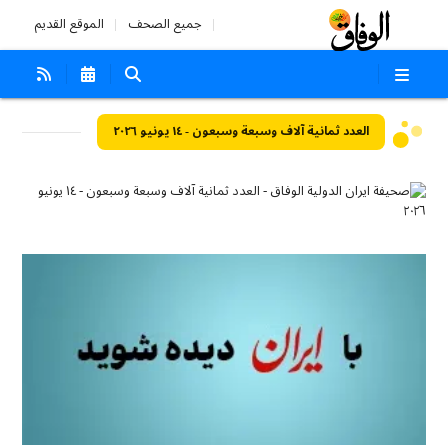
جميع الصحف
الموقع القديم
العدد ثمانية آلاف وسبعة وسبعون - ١٤ يونيو ٢٠٢٦