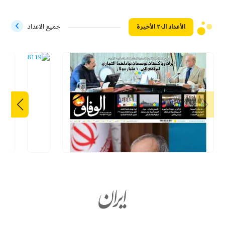
الأعداد الـ۲۰ الأخيرة
جميع الاعداد