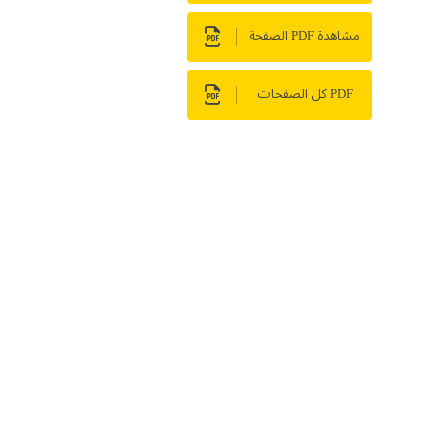
مشاهدة PDF الصفحة
PDF كل الصفحات