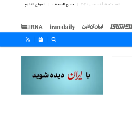
السبت، ٠٨ أغسطس ٢٠٢٦
جميع الصحف
الموقع القديم