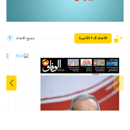
الأعداد الـ۲۰ الأخيرة
جميع الاعداد