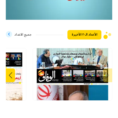
الأعداد الـ۲۰ الأخيرة
جميع الاعداد