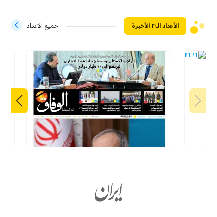
الأعداد الـ۲۰ الأخيرة
جميع الاعداد