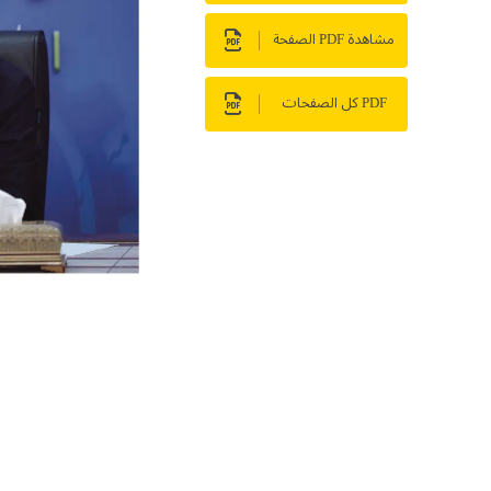
مشاهدة PDF الصفحة
PDF كل الصفحات