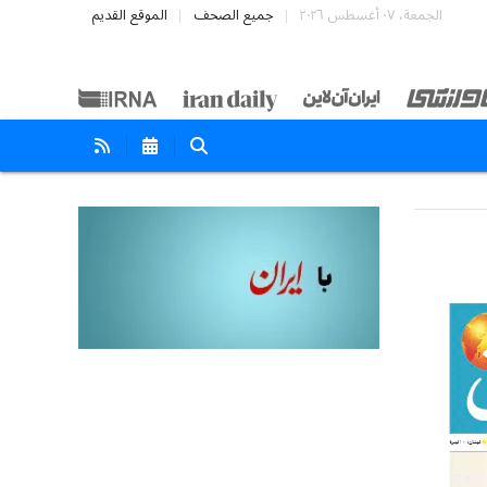
الجمعة، ٠٧ أغسطس ٢٠٢٦
جميع الصحف
الموقع القديم