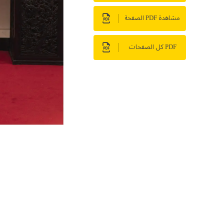
مشاهدة PDF الصفحة
PDF كل الصفحات