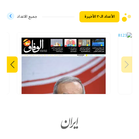
الأعداد الـ۲۰ الأخيرة
جميع الاعداد