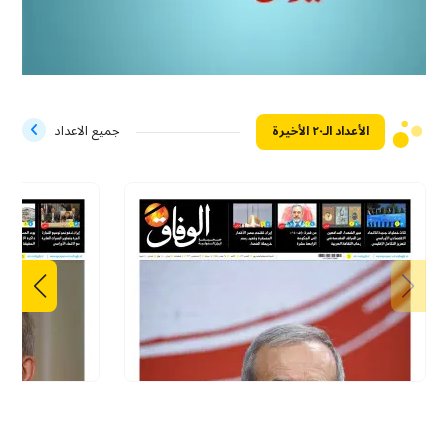
الأعداد الـ۲۰ الأخيرة
جميع الاعداد