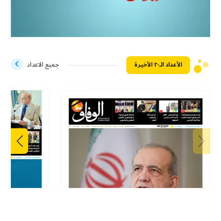
الأعداد الـ۲۰ الأخيرة
جميع الاعداد