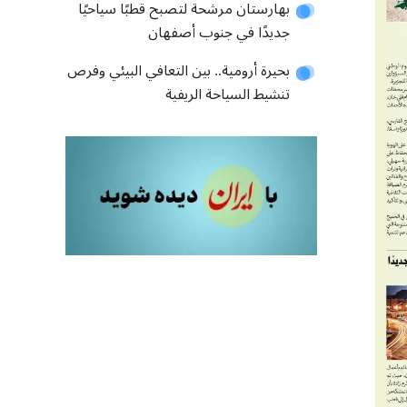
بهارستان مرشحة لتصبح قطبًا سياحيًا
جديدًا في جنوب أصفهان
بحيرة أرومية.. بين التعافي البيئي وفرص
تنشيط السياحة الريفية