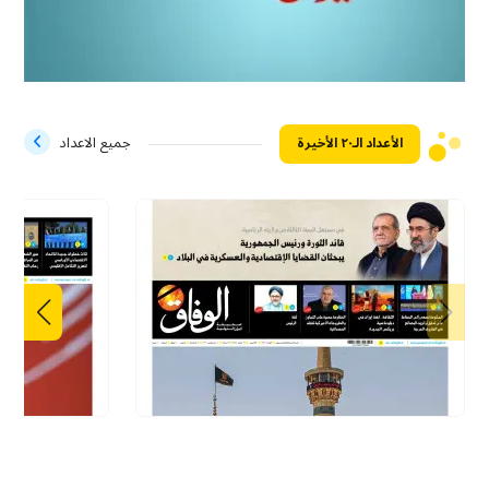
الأعداد الـ۲۰ الأخيرة
جميع الاعداد