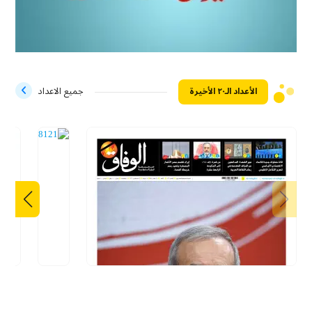
الأعداد الـ۲۰ الأخيرة
جميع الاعداد