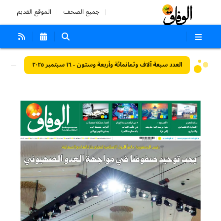
جميع الصحف
الموقع القديم
العدد سبعة آلاف وثمانمائة وأربعة وستون - ١٦ سبتمبر ٢٠٢٥