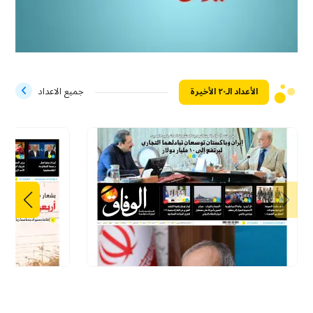
الأعداد الـ۲۰ الأخيرة
جميع الاعداد