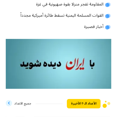
المقاومة تفجر منزلا بقوة صهيونية في غزة
القوات المسلحة اليمنية تسقط طائرة أميركية مجدداً
أخبار قصيرة
الأعداد الـ۲۰ الأخيرة
جميع الاعداد