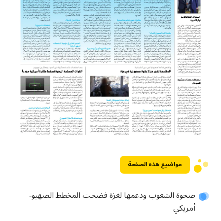
مواضيع هذه الصفحة
صحوة الشعوب ودعمها لغزة فضحت المخطط الصهيو-
أمريكي