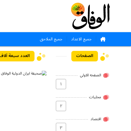
جميع الاعداد
جميع الملاحق
الصفحات
العدد سبعة آلاف وسبع
الصفحه الاولي
۱
محلیات
۲
اقتصاد
۳