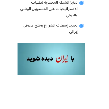
تعزيز الشبكة المختبرية لتقنيات
الاستراتيجيات على المستويين الوطني
والدولي
تجديد إسفلت الشوارع بمنتج معرفي
إيراني