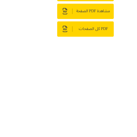
مشاهدة PDF الصفحة
PDF كل الصفحات