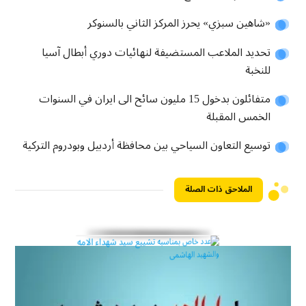
«شاهين سبزي» يحرز المركز الثاني بالسنوكر
تحديد الملاعب المستضيفة لنهائيات دوري أبطال آسيا
للنخبة
متفائلون بدخول 15 مليون سائح الى ايران في السنوات
الخمس المقبلة
توسيع التعاون السياحي بين محافظة أردبيل وبودروم التركية
الملاحق ذات الصلة