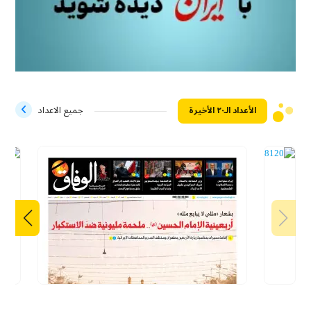
الأعداد الـ۲۰ الأخيرة
جميع الاعداد