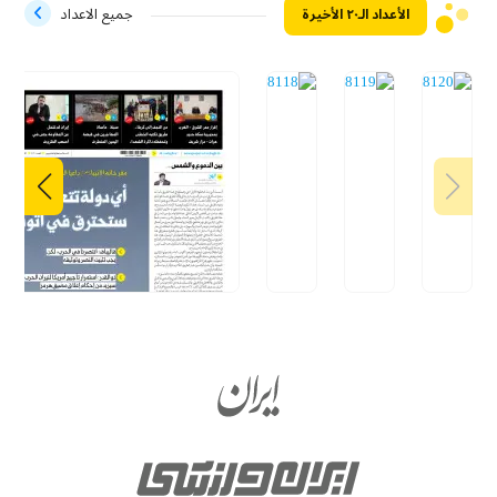
الأعداد الـ۲۰ الأخيرة
جميع الاعداد