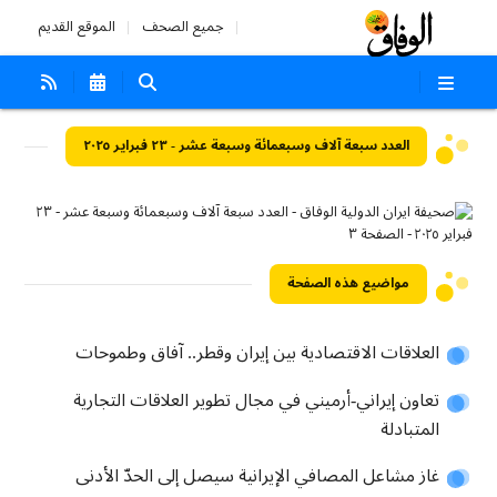
جميع الصحف
الموقع القديم
العدد سبعة آلاف وسبعمائة وسبعة عشر - ٢٣ فبراير ٢٠٢٥
مواضيع هذه الصفحة
العلاقات الاقتصادية بين إيران وقطر.. آفاق وطموحات
تعاون إيراني-أرميني في مجال تطوير العلاقات التجارية
المتبادلة
غاز مشاعل المصافي الإيرانية سيصل إلى الحدّ الأدنى