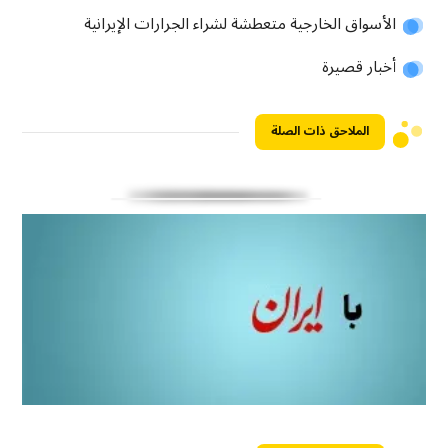
الأسواق الخارجية متعطشة لشراء الجرارات الإيرانية
أخبار قصيرة
الملاحق ذات الصلة