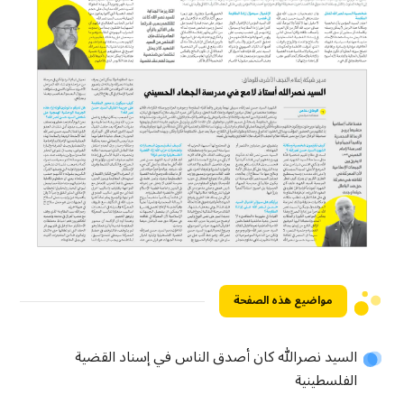
مواضيع هذه الصفحة
السيد نصرالله كان أصدق الناس في إسناد القضية
الفلسطينية