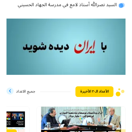
السيد نصرالله أستاذ لامع في مدرسة الجهاد الحسيني
الأعداد الـ۲۰ الأخيرة
جميع الاعداد