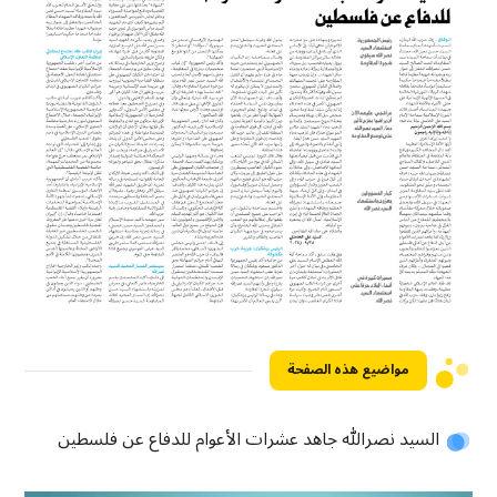
مواضيع هذه الصفحة
السيد نصرالله جاهد عشرات الأعوام للدفاع عن فلسطين