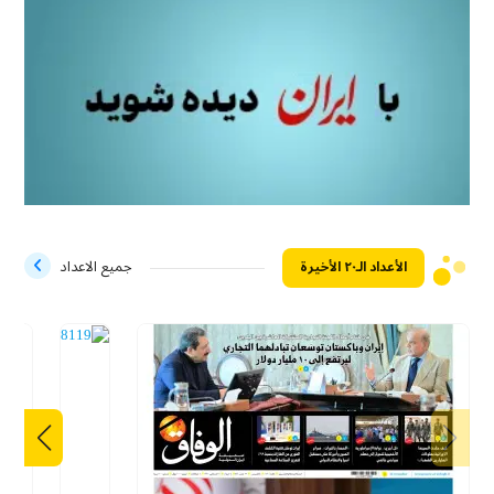
الأعداد الـ۲۰ الأخيرة
جميع الاعداد