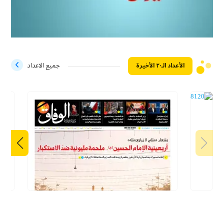
الأعداد الـ۲۰ الأخيرة
جميع الاعداد