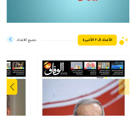
الأعداد الـ۲۰ الأخيرة
جميع الاعداد