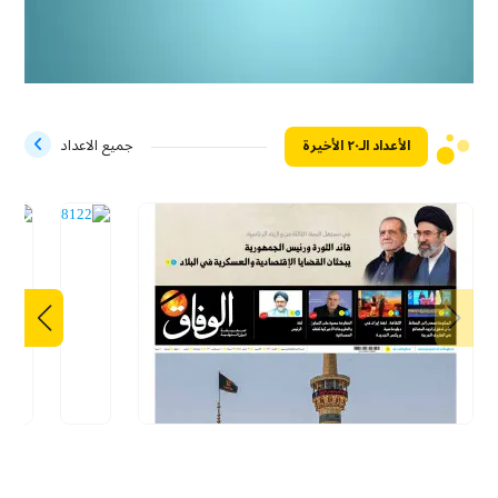
الأعداد الـ۲۰ الأخيرة
جميع الاعداد