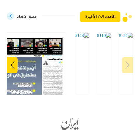
الأعداد الـ۲۰ الأخيرة
جميع الاعداد