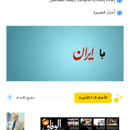
أخبار قصيرة
الأعداد الـ۲۰ الأخيرة
جميع الاعداد