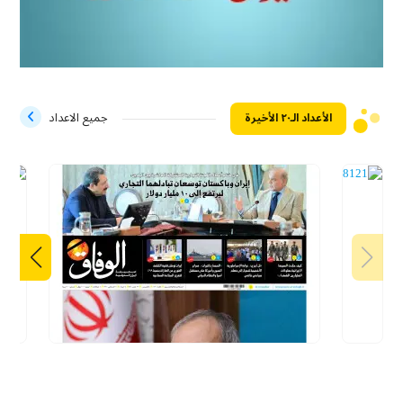
الأعداد الـ۲۰ الأخيرة
جميع الاعداد