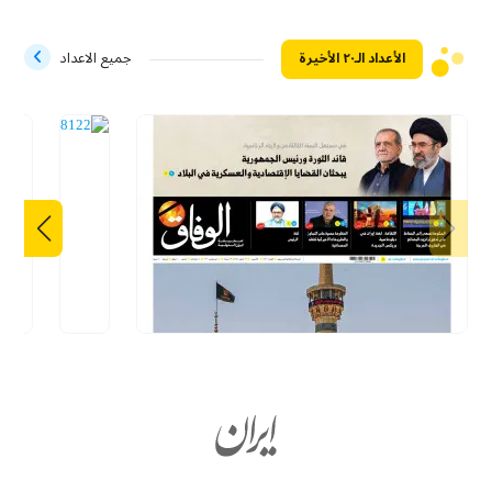
الأعداد الـ۲۰ الأخيرة
جميع الاعداد