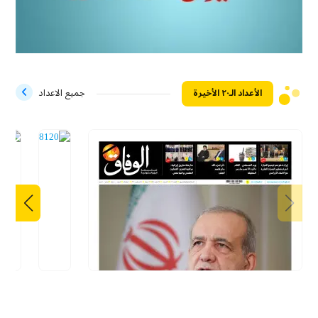
الأعداد الـ۲۰ الأخيرة
جميع الاعداد