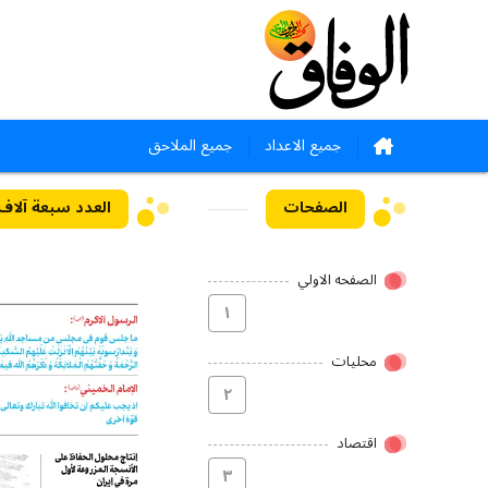
جميع الاعداد
جميع الملاحق
الصفحات
العدد سبعة آلاف وأرب
الصفحه الاولي
۱
محلیات
۲
اقتصاد
۳