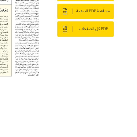
مشاهدة PDF الصفحة
PDF كل الصفحات