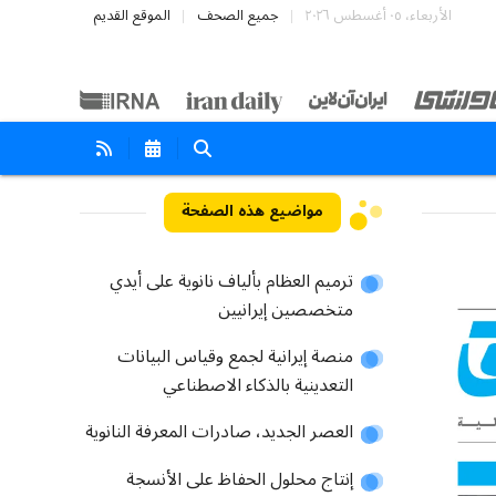
الأربعاء، ٠٥ أغسطس ٢٠٢٦
جميع الصحف
الموقع القديم
مواضيع هذه الصفحة
ترميم العظام بألياف نانوية على أيدي
متخصصين إيرانيين
منصة إيرانية لجمع وقياس البيانات
التعدينية بالذكاء الاصطناعي
العصر الجديد، صادرات المعرفة النانوية
إنتاج محلول الحفاظ على الأنسجة