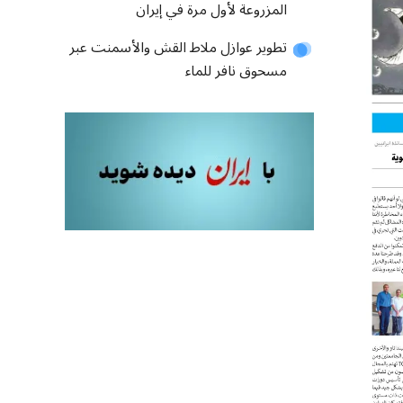
المزروعة لأول مرة في إيران
تطوير عوازل ملاط ​​​​القش والأسمنت عبر
مسحوق نافر للماء