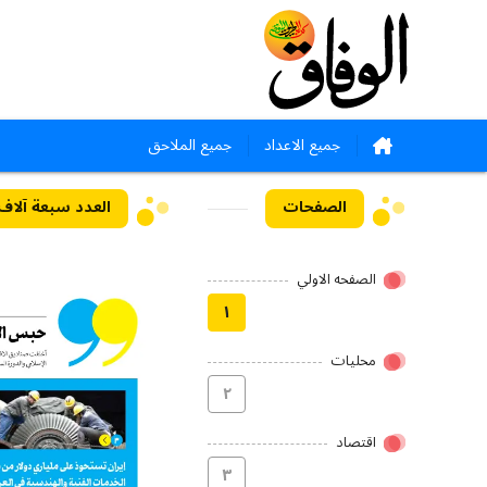
جميع الاعداد
جميع الملاحق
الصفحات
العدد سبعة آلاف وأرب
الصفحه الاولي
۱
محلیات
۲
اقتصاد
۳