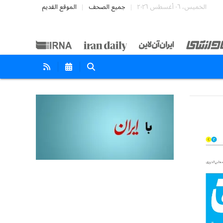
الخميس، ٠٦ أغسطس ٢٠٢٦
جميع الصحف
الموقع القديم