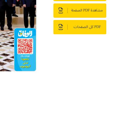
مشاهدة PDF الصفحة
PDF كل الصفحات