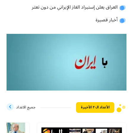
العراق يعلن إستيراد الغاز الإيراني من دون تعثر
أخبار قصيرة
الأعداد الـ۲۰ الأخيرة
جميع الاعداد