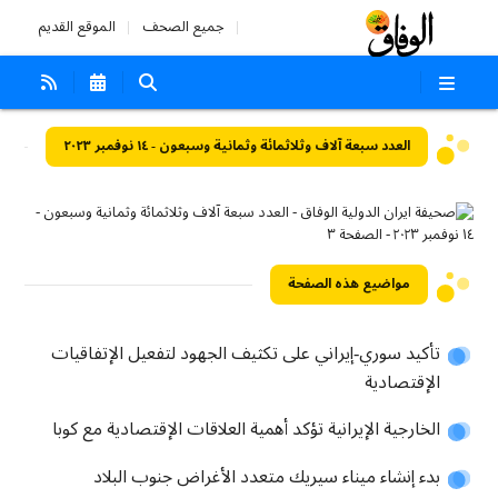
جميع الصحف
الموقع القديم
العدد سبعة آلاف وثلاثمائة وثمانية وسبعون - ١٤ نوفمبر ٢٠٢٣
مواضيع هذه الصفحة
تأكيد سوري-إيراني على تكثيف الجهود لتفعيل الإتفاقيات
الإقتصادية
الخارجية الإيرانية تؤكد أهمية العلاقات الإقتصادية مع كوبا
بدء إنشاء ميناء سيريك متعدد الأغراض جنوب البلاد