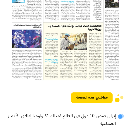
مواضيع هذه الصفحة
إيران ضمن 10 دول في العالم تمتلك تكنولوجيا إطلاق الأقمار
الصناعية