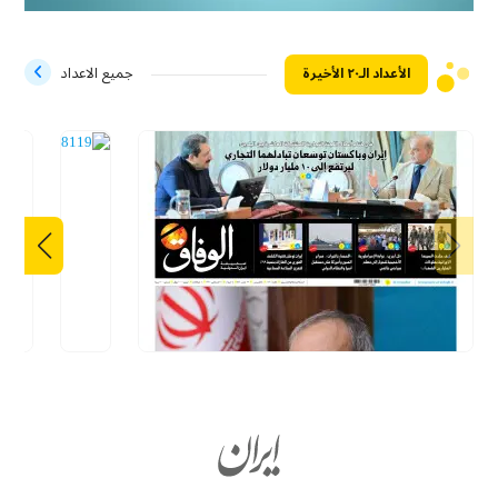
الأعداد الـ۲۰ الأخيرة
جميع الاعداد