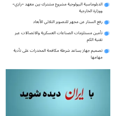
الدبلوماسية البيولوجية مشروع مشترك بين معهد «رازي»
ووزارة الخارجية
رفع الستار عن مجهر للتصوير الثلاثي الأبعاد
تأمين مستلزمات الصناعات العسكرية والاتصالات عبر
تقنية الكم
تصميم جهاز يساعد شرطة مكافحة المخدرات على تأدية
مهامها