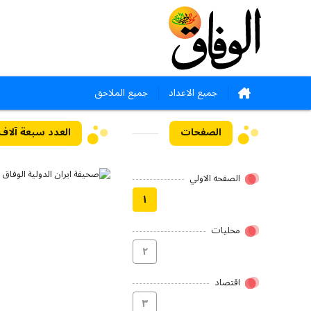
جميع الاعداد
جميع الملاحق
الصفحات
العدد سبعة آلاف وثلا
الصفحه الاولي
۱
محلیات
۲
اقتصاد
۳