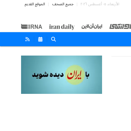
الأربعاء، ٠٥ أغسطس ٢٠٢٦
جميع الصحف
الموقع القديم