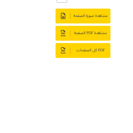
مشاهدة صورة الصفحة
مشاهدة PDF الصفحة
PDF كل الصفحات