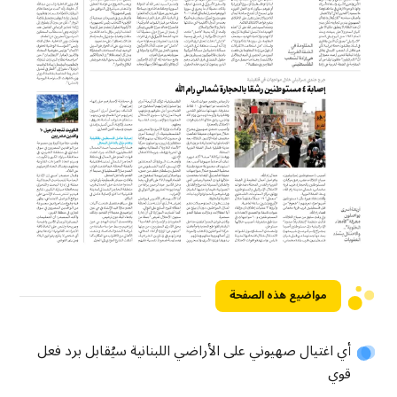
مواضيع هذه الصفحة
أي اغتيال صهيوني على الأراضي اللبنانية سيُقابل برد فعل
قوي