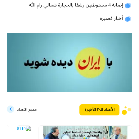
إصابة 4 مستوطنين رشقا بالحجارة شمالي رام الله
أخبار قصيرة
الأعداد الـ۲۰ الأخيرة
جميع الاعداد